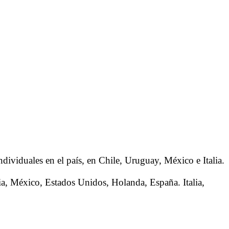
ndividuales en el país, en Chile, Uruguay, México e Italia.
ia, México, Estados Unidos, Holanda, España. Italia,