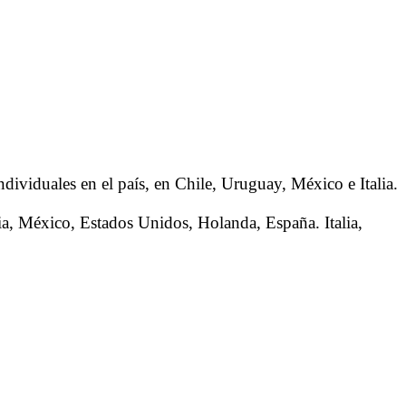
ndividuales en el país, en Chile, Uruguay, México e Italia.
ia, México, Estados Unidos, Holanda, España. Italia,